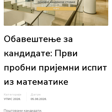
Обавештење за
кандидате: Први
пробни пријемни испит
из математике
Категорије
Датум
УПИС 2026.
05.06.2026.
Поштовани кандидати,