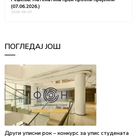
(07.06.2026.)
2026-06-07
ПОГЛЕДАЈ ЈОШ
Други уписни рок – конкурс за упис студената