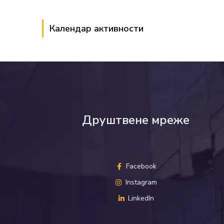
Календар активности
Друштвене мреже
Facebook
Instagram
LinkedIn