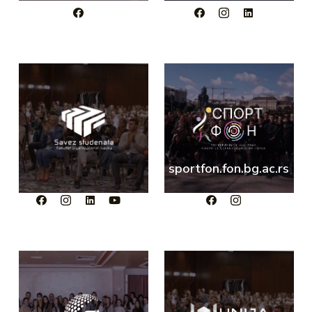
sportfon.fon.bg.ac.rs