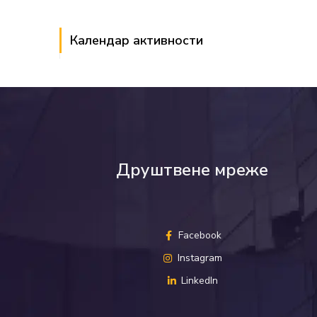
Календар активности
Друштвене мреже
Facebook
Instagram
LinkedIn