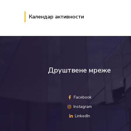
Календар активности
Друштвене мреже
Facebook
Instagram
LinkedIn