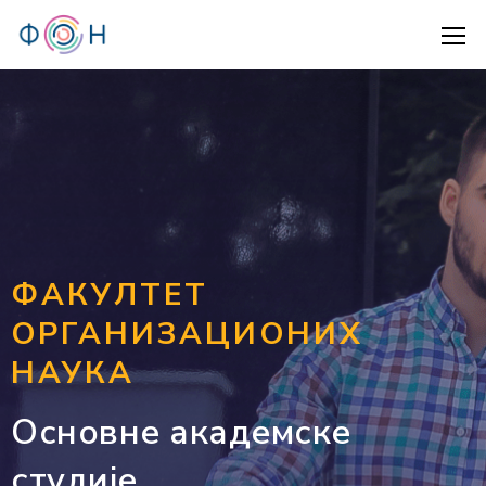
ФАКУЛТЕТ
ОРГАНИЗАЦИОНИХ
НАУКА
Основне академске
студије