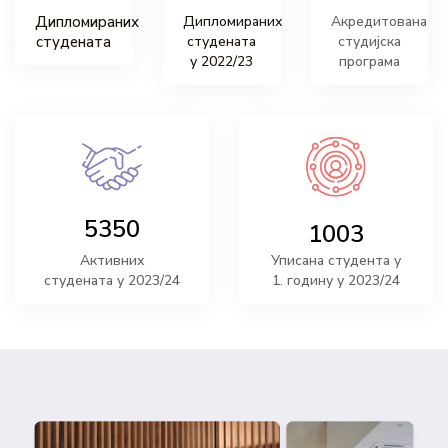
Дипломираних
Дипломираних
Акредитована
студената
студената
студијска
у 2022/23
програма
5350
1003
Активних
Уписана студента у
студената у 2023/24
1. годину у 2023/24