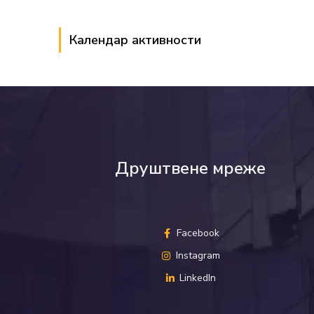
Календар активности
Друштвене мреже
Facebook
Instagram
LinkedIn