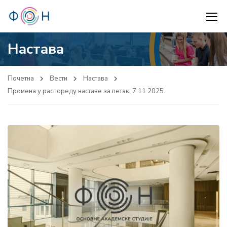
Настава
Почетна
Вести
Настава
Промена у распореду наставе за петак, 7.11.2025.