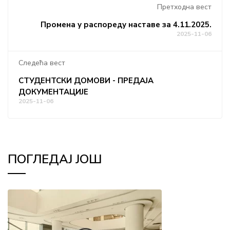
Претходна вест
Промена у распореду наставе за 4.11.2025.
2025-11-06
Следећа вест
СТУДЕНТСКИ ДОМОВИ - ПРЕДАЈА
ДОКУМЕНТАЦИЈЕ
2025-11-06
ПОГЛЕДАЈ ЈОШ