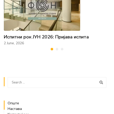
Испитни рок ЈУН 2026: Пријава испита
2 June, 2026
Опште
Настава