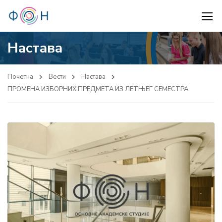
Настава
Почетна
Вести
Настава
ПРОМЕНА ИЗБОРНИХ ПРЕДМЕТА ИЗ ЛЕТЊЕГ СЕМЕСТРА