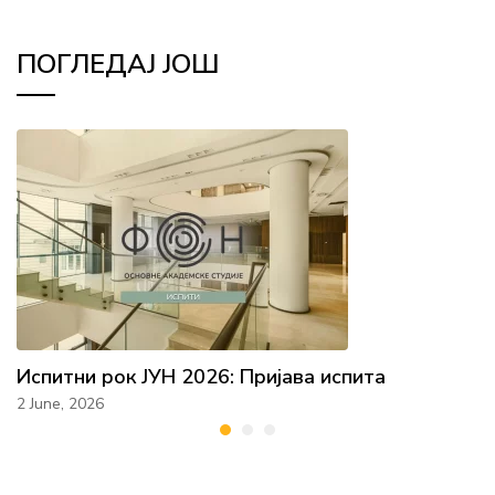
ПОГЛЕДАЈ ЈОШ
Испитни рок ЈУН 2026: Пријава испита
2 June, 2026